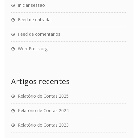
Iniciar sessão
Feed de entradas
Feed de comentários
WordPress.org
Artigos recentes
Relatório de Contas 2025
Relatório de Contas 2024
Relatório de Contas 2023