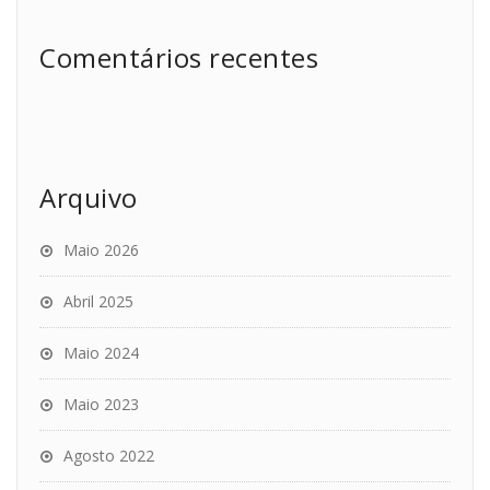
Comentários recentes
Arquivo
Maio 2026
Abril 2025
Maio 2024
Maio 2023
Agosto 2022