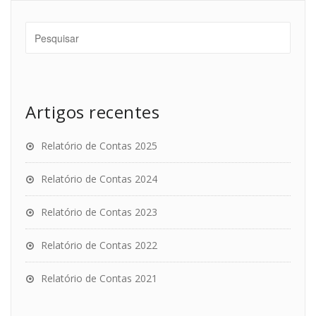
Artigos recentes
Relatório de Contas 2025
Relatório de Contas 2024
Relatório de Contas 2023
Relatório de Contas 2022
Relatório de Contas 2021