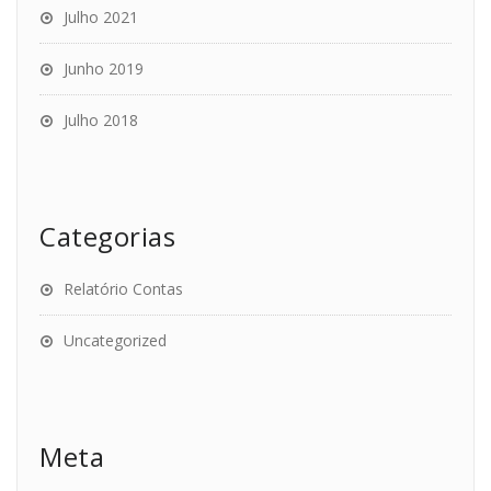
Julho 2021
Junho 2019
Julho 2018
Categorias
Relatório Contas
Uncategorized
Meta