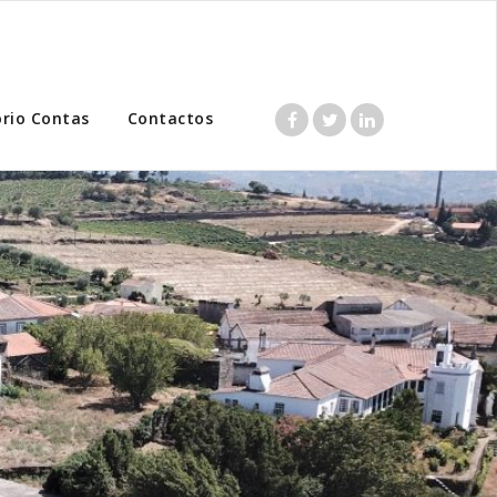
ório Contas
Contactos