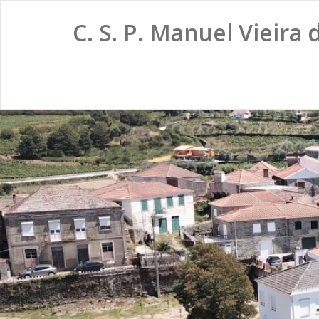
C. S. P. Manuel Vieira