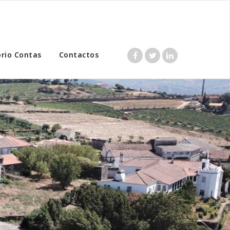
ório Contas
Contactos