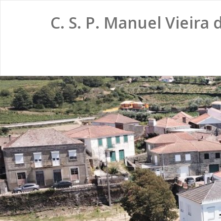
C. S. P. Manuel Vieira