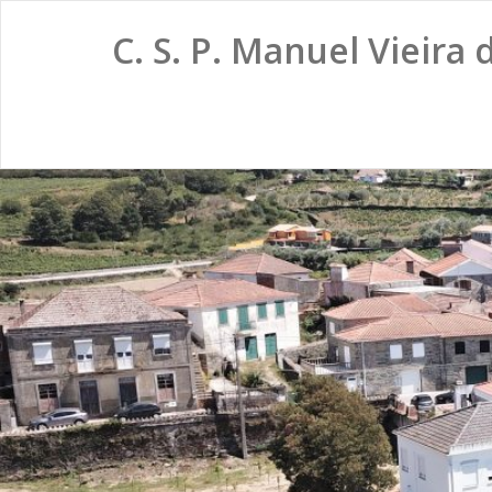
C. S. P. Manuel Vieira