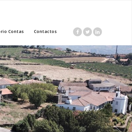
ório Contas
Contactos